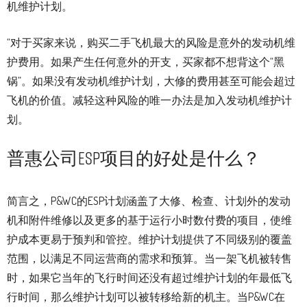
机维护计划。
“对于买家来说，购买二手飞机最大的风险是意外的发动机维
护费用。如果产生任何意外的开支，买家都不想背这个“黑
锅”。如果没有发动机维护计划，大修的费用甚至可能会超过
飞机的价值。减轻这种风险的唯一办法是加入发动机维护计
划。
普惠公司ESP项目的好处是什么？
简言之，P&WC的ESP计划涵盖了大修、检查、计划外的发动
机和附件维修以及更多的基于运行小时数付费的项目，使维
护成本更易于预判和管控。维护计划提供了不同级别的覆盖
范围，以满足不同运营商的需求和预算。当一架飞机被转售
时，如果它当年的飞行时间还没有超过维护计划的年最低飞
行时间，那么维护计划可以被转移给新的机主。当P&WC在