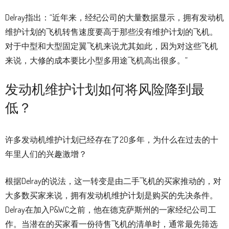
Delray指出：“近年来，经纪公司的大量数据显示，拥有发动机
维护计划的飞机转售速度要高于那些没有维护计划的飞机。
对于中型和大型固定翼飞机来说尤其如此，因为对这些飞机
来说，大修的成本要比小型多用途飞机高出很多。”
发动机维护计划如何将风险降到最
低？
许多发动机维护计划已经存在了20多年，为什么在过去的十
年里人们的兴趣激增？
根据Delray的说法，这一转变是由二手飞机的买家推动的，对
大多数买家来说，拥有发动机维护计划是购买的先决条件。
Delray在加入P&WC之前，他在德克萨斯州的一家经纪公司工
作。当潜在的买家看一份待售飞机的清单时，通常最先筛选