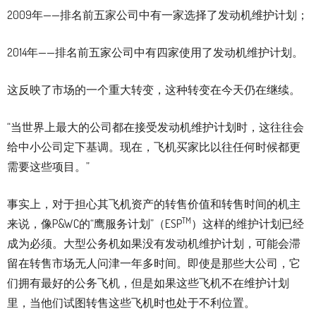
2009年——排名前五家公司中有一家选择了发动机维护计划；
2014年——排名前五家公司中有四家使用了发动机维护计划。
这反映了市场的一个重大转变，这种转变在今天仍在继续。
“当世界上最大的公司都在接受发动机维护计划时，这往往会
给中小公司定下基调。现在，飞机买家比以往任何时候都更
需要这些项目。”
事实上，对于担心其飞机资产的转售价值和转售时间的机主
TM
来说，像P&WC的“鹰服务计划”（ESP
）这样的维护计划已经
成为必须。大型公务机如果没有发动机维护计划，可能会滞
留在转售市场无人问津一年多时间。即使是那些大公司，它
们拥有最好的公务飞机，但是如果这些飞机不在维护计划
里，当他们试图转售这些飞机时也处于不利位置。