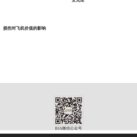
损伤对飞机价值的影响