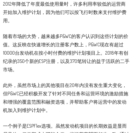
2012年降低了年度最低使用量时，许多利用率较低的运营商
开始加入维护计划，因为他们可以按飞行时数来支付维护费
用。
随着市场的大势，越来越多P&WC的客户认识到这些计划的价
值。这反映在快速增长的注册客户数上，P&WC现在有超过
10000台发动机在按小时付费的维护计划项目上。2018年有创
纪录的350个新的ESP注册，以及370笔转让的益于活跃的二手
市场。
此外，虽然市场上的其他项目在20年内没有发生重大变化，
但P&WC已经积极开发了针对不同任务和运营环境的激励措施
和增强的覆盖范围和融资选项，并帮助客户将运营中的发动
机加入到维护计划中。
一个例子是ESPFlex选项。虽然发动机项目的长期效益是显而