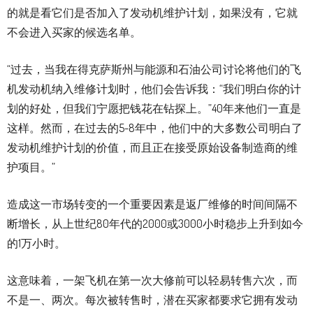
的就是看它们是否加入了发动机维护计划，如果没有，它就
不会进入买家的候选名单。
“过去，当我在得克萨斯州与能源和石油公司讨论将他们的飞
机发动机纳入维修计划时，他们会告诉我：“我们明白你的计
划的好处，但我们宁愿把钱花在钻探上。”40年来他们一直是
这样。然而，在过去的5-8年中，他们中的大多数公司明白了
发动机维护计划的价值，而且正在接受原始设备制造商的维
护项目。”
造成这一市场转变的一个重要因素是返厂维修的时间间隔不
断增长，从上世纪80年代的2000或3000小时稳步上升到如今
的1万小时。
这意味着，一架飞机在第一次大修前可以轻易转售六次，而
不是一、两次。每次被转售时，潜在买家都要求它拥有发动