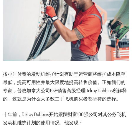
按小时付费的发动机维护计划有助于运营商将维护成本降至
最低，提高可用性并最大限度地提高转售价值。正如我们的
专家，普惠加拿大公司ESP销售高级经理Delray Dobbins所解释
的，这就是为什么大多数二手飞机购买者都坚持的选择。
十年前，Delray Dobbins开始跟踪财富100强公司对其公务飞机
发动机维护计划的使用情况。他发现：