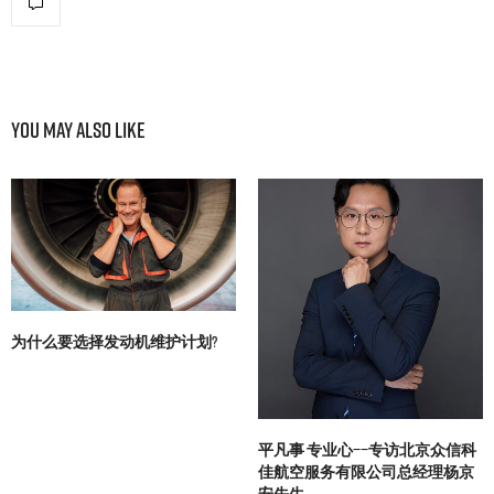
You May Also Like
为什么要选择发动机维护计划?
平凡事 专业心——专访北京众信科
佳航空服务有限公司总经理杨京
安先生