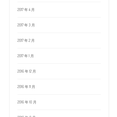
2017 年 4 月
2017 年 3 月
2017 年 2 月
2017 年 1 月
2016 年 12 月
2016 年 11 月
2016 年 10 月