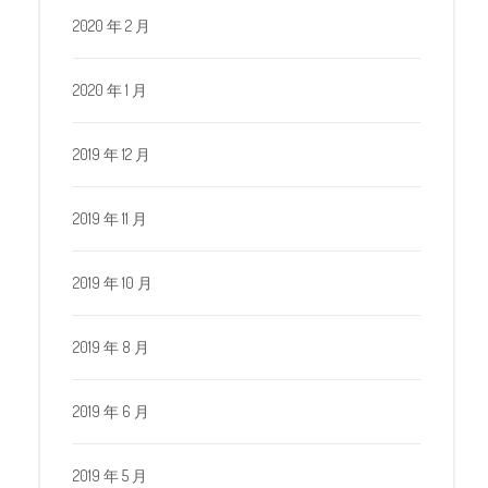
2020 年 2 月
2020 年 1 月
2019 年 12 月
2019 年 11 月
2019 年 10 月
2019 年 8 月
2019 年 6 月
2019 年 5 月