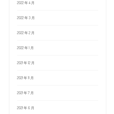
2022 年 4 月
2022 年 3 月
2022 年 2 月
2022 年 1 月
2021 年 12 月
2021 年 11 月
2021 年 7 月
2021 年 6 月