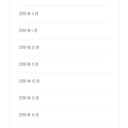
2019 年 4 月
2019 年 1 月
2018 年 12 月
2018 年 11 月
2018 年 10 月
2018 年 9 月
2018 年 8 月