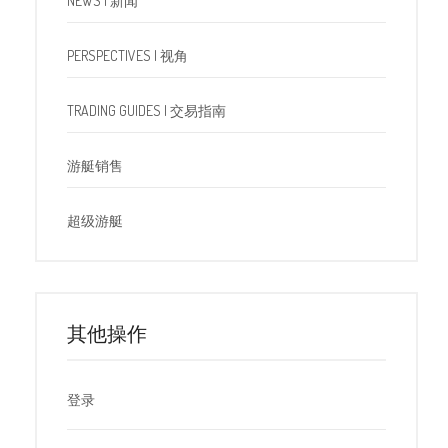
NEWS | 新闻
PERSPECTIVES | 视角
TRADING GUIDES | 交易指南
游艇销售
超级游艇
其他操作
登录