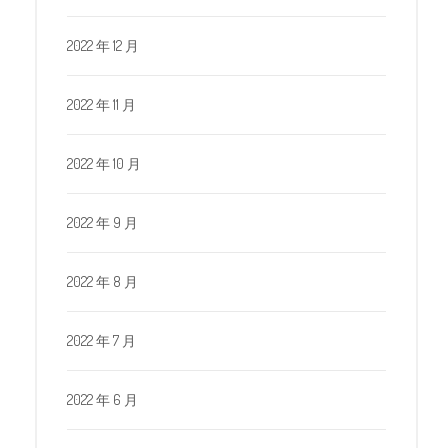
2022 年 12 月
2022 年 11 月
2022 年 10 月
2022 年 9 月
2022 年 8 月
2022 年 7 月
2022 年 6 月