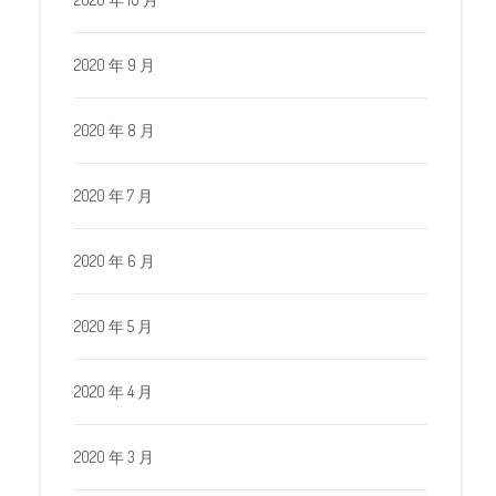
2020 年 9 月
2020 年 8 月
2020 年 7 月
2020 年 6 月
2020 年 5 月
2020 年 4 月
2020 年 3 月