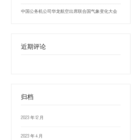
中国公务机公司华龙航空出席联合国气象变化大会
近期评论
归档
2023 年 12 月
2023 年 4 月