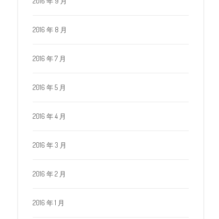
2016 年 9 月
2016 年 8 月
2016 年 7 月
2016 年 5 月
2016 年 4 月
2016 年 3 月
2016 年 2 月
2016 年 1 月