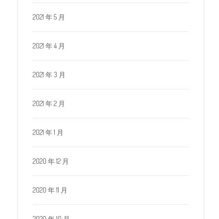
2021 年 5 月
2021 年 4 月
2021 年 3 月
2021 年 2 月
2021 年 1 月
2020 年 12 月
2020 年 11 月
2020 年 10 月