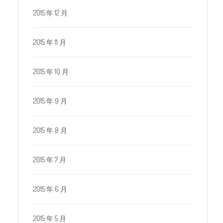
2015 年 12 月
2015 年 11 月
2015 年 10 月
2015 年 9 月
2015 年 8 月
2015 年 7 月
2015 年 6 月
2015 年 5 月