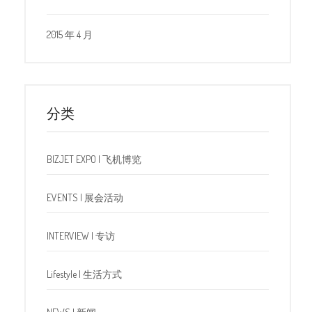
2015 年 4 月
分类
BIZJET EXPO | 飞机博览
EVENTS | 展会活动
INTERVIEW | 专访
Lifestyle | 生活方式