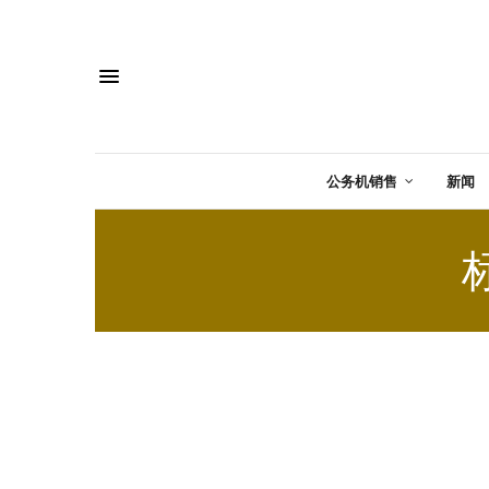
公务机销售
新闻