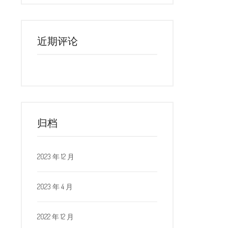
近期评论
归档
2023 年 12 月
2023 年 4 月
2022 年 12 月