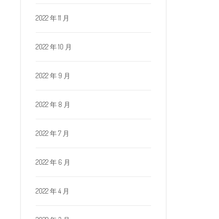
2022 年 11 月
2022 年 10 月
2022 年 9 月
2022 年 8 月
2022 年 7 月
2022 年 6 月
2022 年 4 月