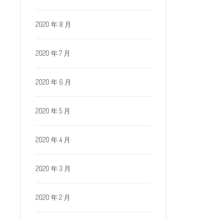
2020 年 8 月
2020 年 7 月
2020 年 6 月
2020 年 5 月
2020 年 4 月
2020 年 3 月
2020 年 2 月