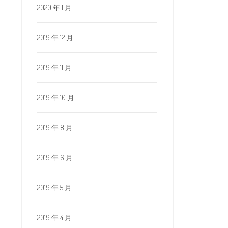
2020 年 1 月
2019 年 12 月
2019 年 11 月
2019 年 10 月
2019 年 8 月
2019 年 6 月
2019 年 5 月
2019 年 4 月