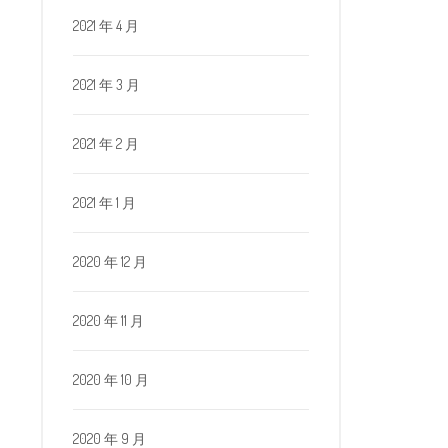
2021 年 4 月
2021 年 3 月
2021 年 2 月
2021 年 1 月
2020 年 12 月
2020 年 11 月
2020 年 10 月
2020 年 9 月