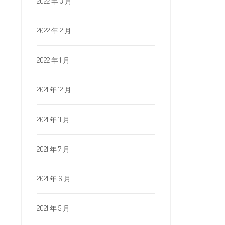
2022 年 3 月
2022 年 2 月
2022 年 1 月
2021 年 12 月
2021 年 11 月
2021 年 7 月
2021 年 6 月
2021 年 5 月