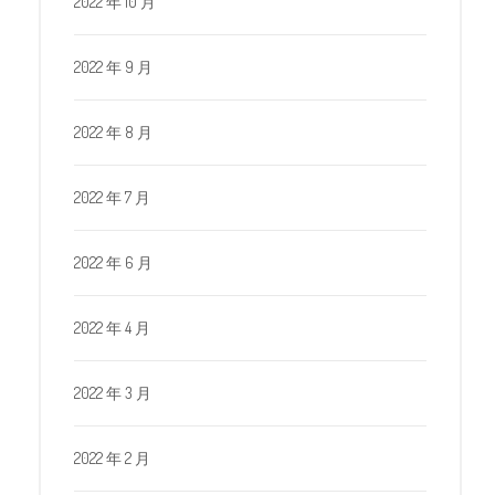
2022 年 10 月
2022 年 9 月
2022 年 8 月
2022 年 7 月
2022 年 6 月
2022 年 4 月
2022 年 3 月
2022 年 2 月