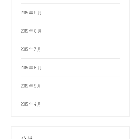
2015 年 9 月
2015 年 8 月
2015 年 7 月
2015 年 6 月
2015 年 5 月
2015 年 4 月