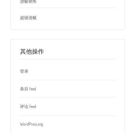
游艇销售
超级游艇
其他操作
登录
条目 feed
评论 feed
WordPress.org