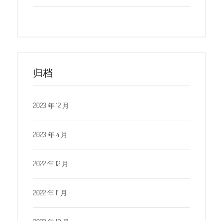
归档
2023 年 12 月
2023 年 4 月
2022 年 12 月
2022 年 11 月