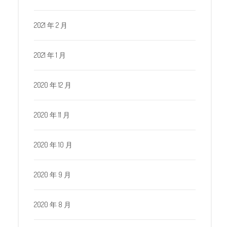
2021 年 2 月
2021 年 1 月
2020 年 12 月
2020 年 11 月
2020 年 10 月
2020 年 9 月
2020 年 8 月