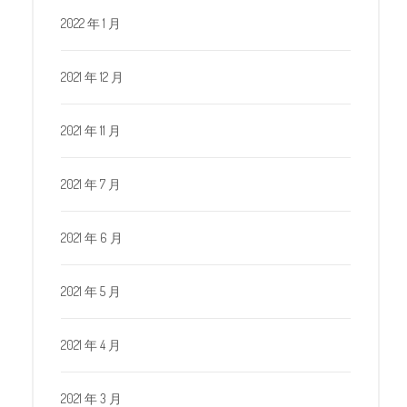
2022 年 1 月
2021 年 12 月
2021 年 11 月
2021 年 7 月
2021 年 6 月
2021 年 5 月
2021 年 4 月
2021 年 3 月