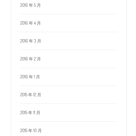
2016 年 5 月
2016 年 4 月
2016 年 3 月
2016 年 2 月
2016 年 1 月
2015 年 12 月
2015 年 11 月
2015 年 10 月