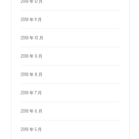
2018 年 12 月
2018 年 11 月
2018 年 10 月
2018 年 9 月
2018 年 8 月
2018 年 7 月
2018 年 6 月
2018 年 5 月