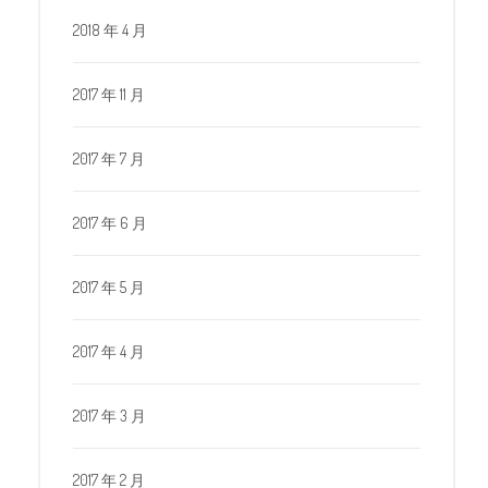
2018 年 4 月
2017 年 11 月
2017 年 7 月
2017 年 6 月
2017 年 5 月
2017 年 4 月
2017 年 3 月
2017 年 2 月