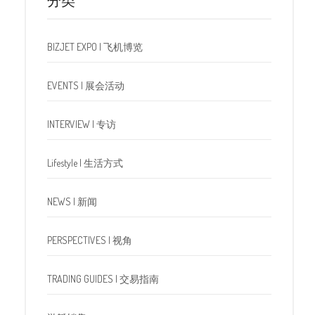
分类
BIZJET EXPO | 飞机博览
EVENTS | 展会活动
INTERVIEW | 专访
Lifestyle | 生活方式
NEWS | 新闻
PERSPECTIVES | 视角
TRADING GUIDES | 交易指南