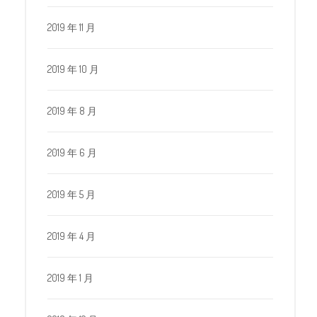
2019 年 11 月
2019 年 10 月
2019 年 8 月
2019 年 6 月
2019 年 5 月
2019 年 4 月
2019 年 1 月