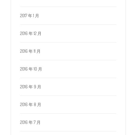
2017 年 1 月
2016 年 12 月
2016 年 11 月
2016 年 10 月
2016 年 9 月
2016 年 8 月
2016 年 7 月