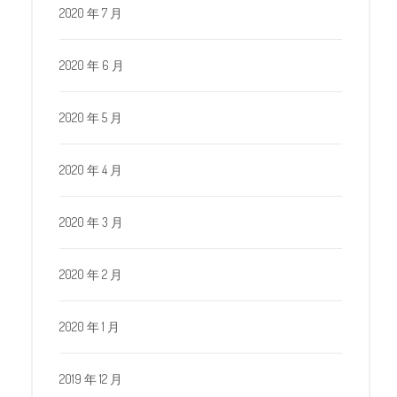
2020 年 7 月
2020 年 6 月
2020 年 5 月
2020 年 4 月
2020 年 3 月
2020 年 2 月
2020 年 1 月
2019 年 12 月