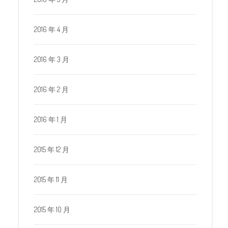
2016 年 4 月
2016 年 3 月
2016 年 2 月
2016 年 1 月
2015 年 12 月
2015 年 11 月
2015 年 10 月