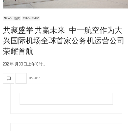
NEWS | 新闻
2021-02-02
共襄盛举·共赢未来 | 中一航空作为大
兴国际机场全球首家公务机运营公司
荣耀首航
2021年1月30日上午10时…
0 SHARES