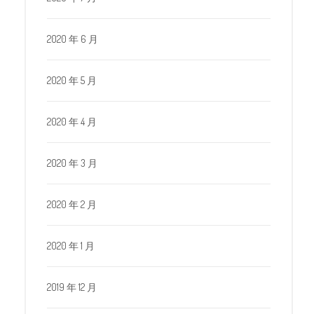
2020 年 6 月
2020 年 5 月
2020 年 4 月
2020 年 3 月
2020 年 2 月
2020 年 1 月
2019 年 12 月