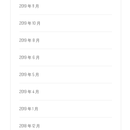
2019 年 11 月
2019 年 10 月
2019 年 8 月
2019 年 6 月
2019 年 5 月
2019 年 4 月
2019 年 1 月
2018 年 12 月