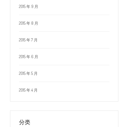
2015 年 9 月
2015 年 8 月
2015 年 7 月
2015 年 6 月
2015 年 5 月
2015 年 4 月
分类