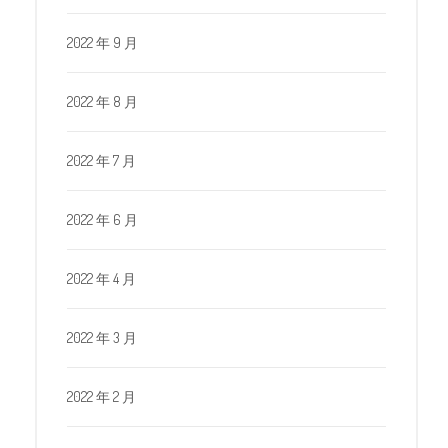
2022 年 9 月
2022 年 8 月
2022 年 7 月
2022 年 6 月
2022 年 4 月
2022 年 3 月
2022 年 2 月