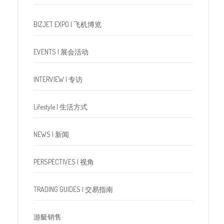
BIZJET EXPO | 飞机博览
EVENTS | 展会活动
INTERVIEW | 专访
Lifestyle | 生活方式
NEWS | 新闻
PERSPECTIVES | 视角
TRADING GUIDES | 交易指南
游艇销售