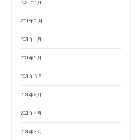
2022 年 1 月
2021 年 12 月
2021 年 11 月
2021 年 7 月
2021 年 6 月
2021 年 5 月
2021 年 4 月
2021 年 3 月