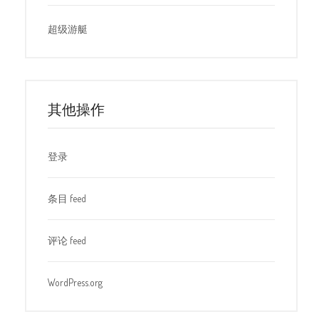
超级游艇
其他操作
登录
条目 feed
评论 feed
WordPress.org