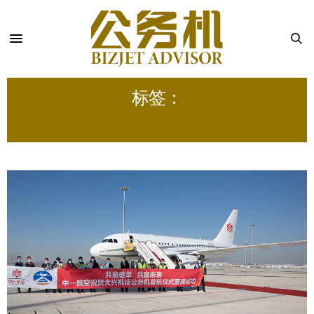
标签：
大兴国际机场