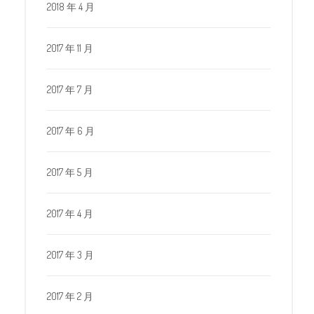
2018 年 4 月
2017 年 11 月
2017 年 7 月
2017 年 6 月
2017 年 5 月
2017 年 4 月
2017 年 3 月
2017 年 2 月