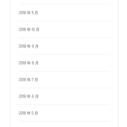
2018 年 11 月
2018 年 10 月
2018 年 9 月
2018 年 8 月
2018 年 7 月
2018 年 6 月
2018 年 5 月