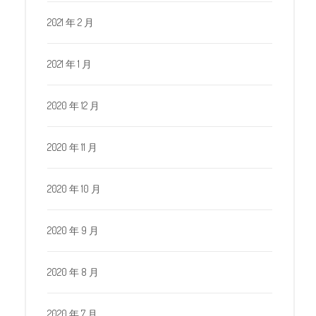
2021 年 2 月
2021 年 1 月
2020 年 12 月
2020 年 11 月
2020 年 10 月
2020 年 9 月
2020 年 8 月
2020 年 7 月