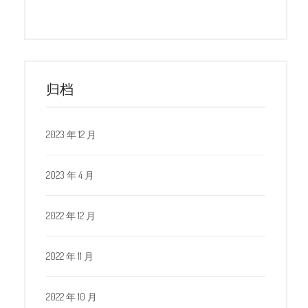
归档
2023 年 12 月
2023 年 4 月
2022 年 12 月
2022 年 11 月
2022 年 10 月