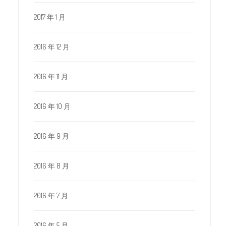
2017 年 1 月
2016 年 12 月
2016 年 11 月
2016 年 10 月
2016 年 9 月
2016 年 8 月
2016 年 7 月
2016 年 5 月