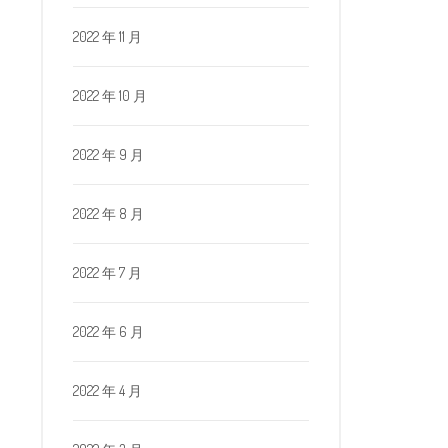
2022 年 11 月
2022 年 10 月
2022 年 9 月
2022 年 8 月
2022 年 7 月
2022 年 6 月
2022 年 4 月