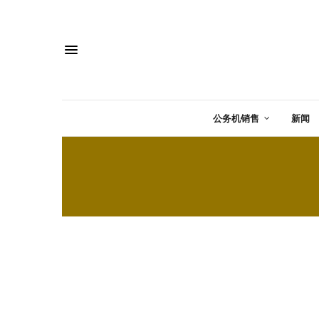
公务机销售
新闻