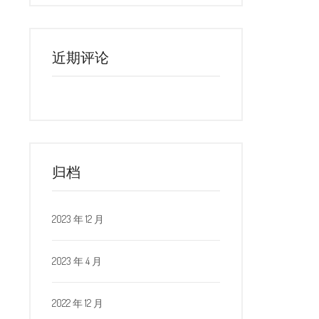
近期评论
归档
2023 年 12 月
2023 年 4 月
2022 年 12 月