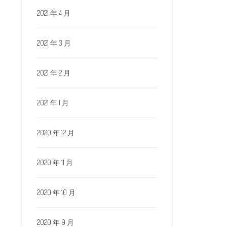
2021 年 4 月
2021 年 3 月
2021 年 2 月
2021 年 1 月
2020 年 12 月
2020 年 11 月
2020 年 10 月
2020 年 9 月