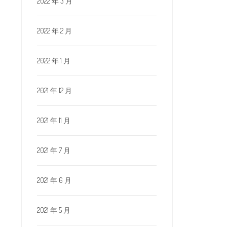
2022 年 3 月
2022 年 2 月
2022 年 1 月
2021 年 12 月
2021 年 11 月
2021 年 7 月
2021 年 6 月
2021 年 5 月