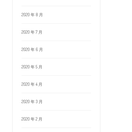
2020 年 8 月
2020 年 7 月
2020 年 6 月
2020 年 5 月
2020 年 4 月
2020 年 3 月
2020 年 2 月