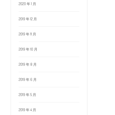
2020 年 1 月
2019 年 12 月
2019 年 11 月
2019 年 10 月
2019 年 8 月
2019 年 6 月
2019 年 5 月
2019 年 4 月