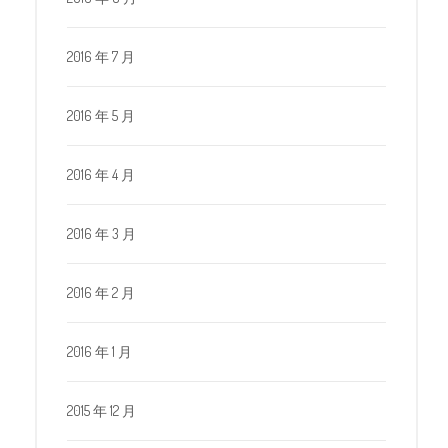
2016 年 7 月
2016 年 5 月
2016 年 4 月
2016 年 3 月
2016 年 2 月
2016 年 1 月
2015 年 12 月