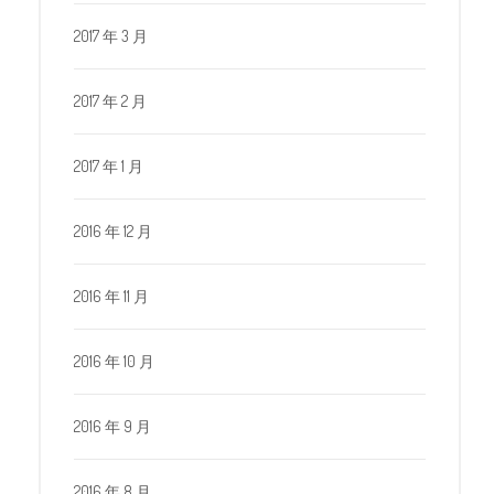
2017 年 3 月
2017 年 2 月
2017 年 1 月
2016 年 12 月
2016 年 11 月
2016 年 10 月
2016 年 9 月
2016 年 8 月