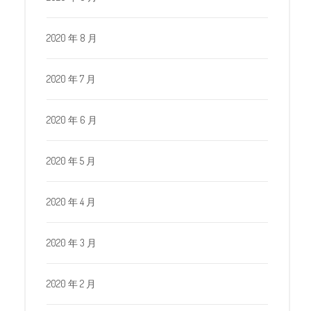
2020 年 8 月
2020 年 7 月
2020 年 6 月
2020 年 5 月
2020 年 4 月
2020 年 3 月
2020 年 2 月