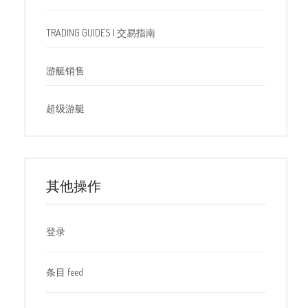
TRADING GUIDES | 交易指南
游艇销售
超级游艇
其他操作
登录
条目 feed