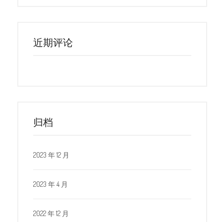
近期评论
归档
2023 年 12 月
2023 年 4 月
2022 年 12 月