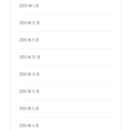
2020 年 1 月
2019 年 12 月
2019 年 11 月
2019 年 10 月
2019 年 8 月
2019 年 6 月
2019 年 5 月
2019 年 4 月