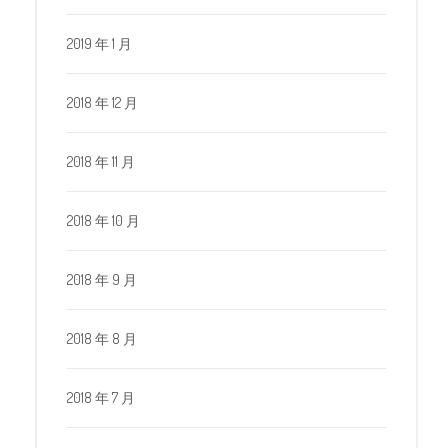
2019 年 1 月
2018 年 12 月
2018 年 11 月
2018 年 10 月
2018 年 9 月
2018 年 8 月
2018 年 7 月