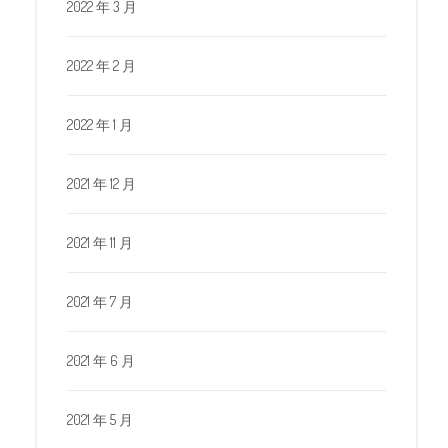
2022 年 3 月
2022 年 2 月
2022 年 1 月
2021 年 12 月
2021 年 11 月
2021 年 7 月
2021 年 6 月
2021 年 5 月