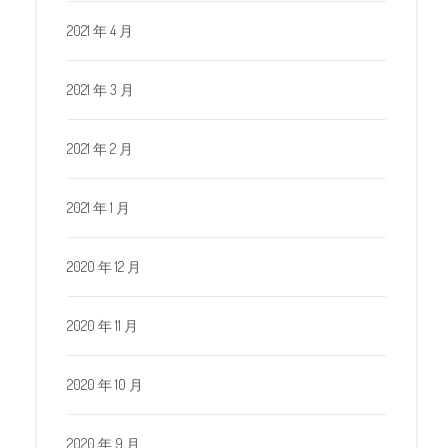
2021 年 4 月
2021 年 3 月
2021 年 2 月
2021 年 1 月
2020 年 12 月
2020 年 11 月
2020 年 10 月
2020 年 9 月