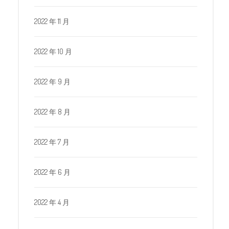
2022 年 11 月
2022 年 10 月
2022 年 9 月
2022 年 8 月
2022 年 7 月
2022 年 6 月
2022 年 4 月