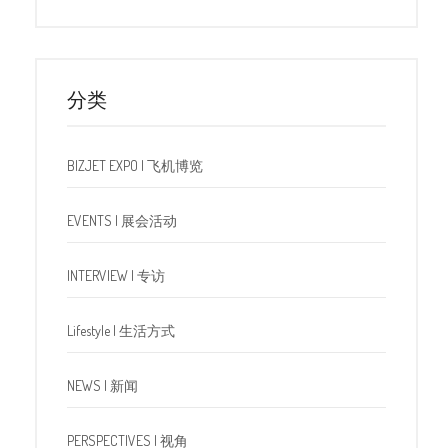
分类
BIZJET EXPO | 飞机博览
EVENTS | 展会活动
INTERVIEW | 专访
Lifestyle | 生活方式
NEWS | 新闻
PERSPECTIVES | 视角