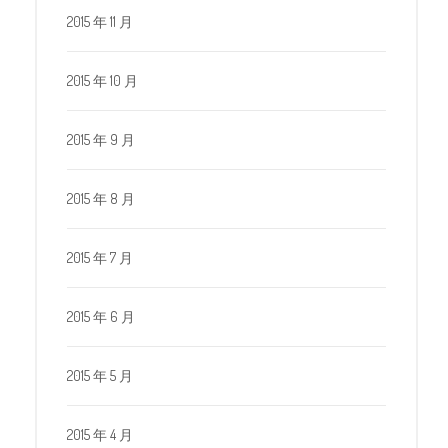
2015 年 11 月
2015 年 10 月
2015 年 9 月
2015 年 8 月
2015 年 7 月
2015 年 6 月
2015 年 5 月
2015 年 4 月