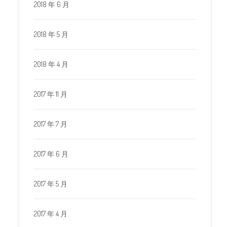
2018 年 6 月
2018 年 5 月
2018 年 4 月
2017 年 11 月
2017 年 7 月
2017 年 6 月
2017 年 5 月
2017 年 4 月