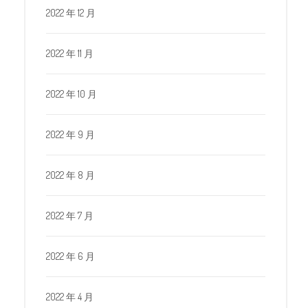
2022 年 12 月
2022 年 11 月
2022 年 10 月
2022 年 9 月
2022 年 8 月
2022 年 7 月
2022 年 6 月
2022 年 4 月