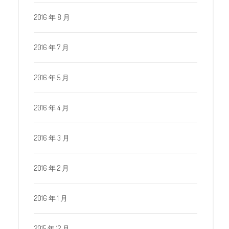
2016 年 8 月
2016 年 7 月
2016 年 5 月
2016 年 4 月
2016 年 3 月
2016 年 2 月
2016 年 1 月
2015 年 12 月