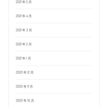
2021 年 5 月
2021 年 4 月
2021 年 3 月
2021 年 2 月
2021 年 1 月
2020 年 12 月
2020 年 11 月
2020 年 10 月