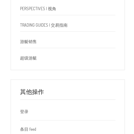
PERSPECTIVES | 视角
TRADING GUIDES | 交易指南
游艇销售
超级游艇
其他操作
登录
条目 feed