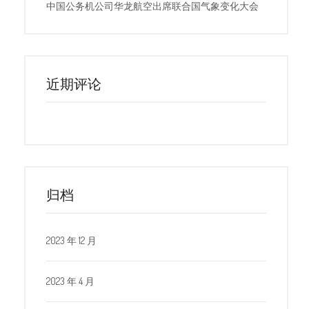
中国公务机公司华龙航空出席联合国气象变化大会
近期评论
归档
2023 年 12 月
2023 年 4 月