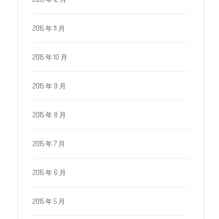
2015 年 11 月
2015 年 10 月
2015 年 9 月
2015 年 8 月
2015 年 7 月
2015 年 6 月
2015 年 5 月