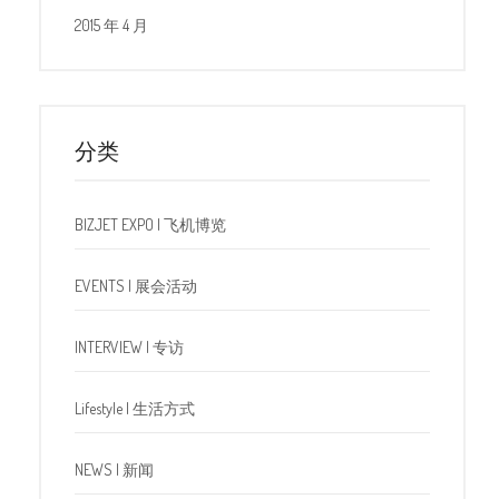
2015 年 4 月
分类
BIZJET EXPO | 飞机博览
EVENTS | 展会活动
INTERVIEW | 专访
Lifestyle | 生活方式
NEWS | 新闻