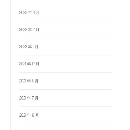
2022 年 3 月
2022 年 2 月
2022 年 1 月
2021 年 12 月
2021 年 11 月
2021 年 7 月
2021 年 6 月