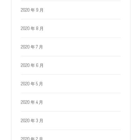
2020 年 9 月
2020 年 8 月
2020 年 7 月
2020 年 6 月
2020 年 5 月
2020 年 4 月
2020 年 3 月
2020 年 2 月