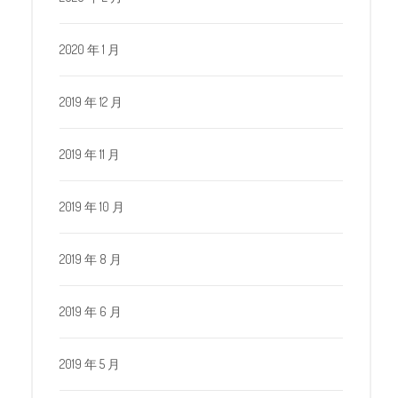
2020 年 1 月
2019 年 12 月
2019 年 11 月
2019 年 10 月
2019 年 8 月
2019 年 6 月
2019 年 5 月