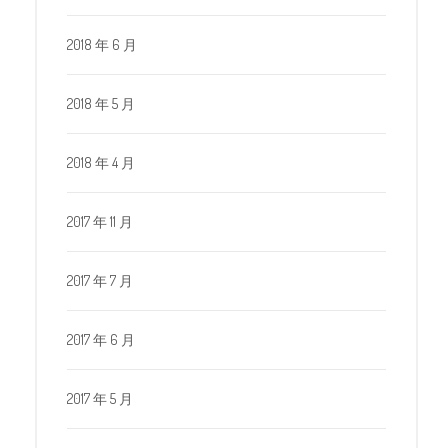
2018 年 6 月
2018 年 5 月
2018 年 4 月
2017 年 11 月
2017 年 7 月
2017 年 6 月
2017 年 5 月