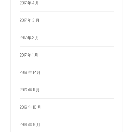
2017 年 4 月
2017 年 3 月
2017 年 2 月
2017 年 1 月
2016 年 12 月
2016 年 11 月
2016 年 10 月
2016 年 9 月