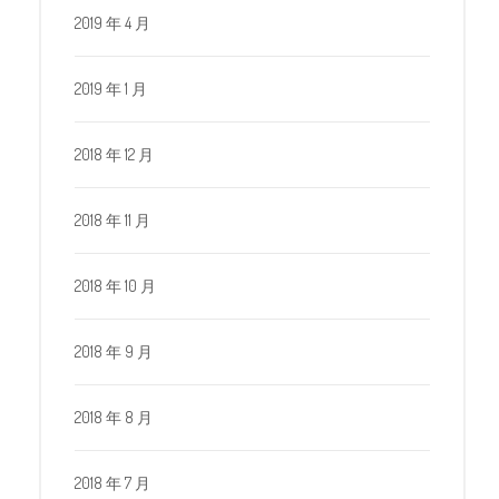
2019 年 4 月
2019 年 1 月
2018 年 12 月
2018 年 11 月
2018 年 10 月
2018 年 9 月
2018 年 8 月
2018 年 7 月