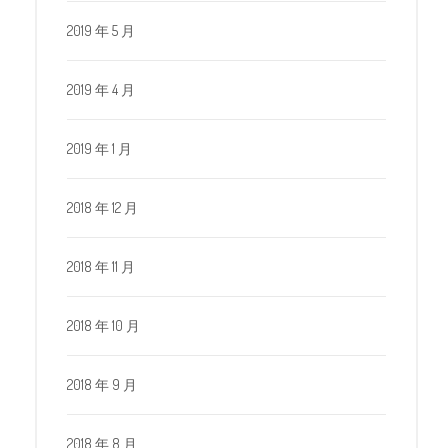
2019 年 5 月
2019 年 4 月
2019 年 1 月
2018 年 12 月
2018 年 11 月
2018 年 10 月
2018 年 9 月
2018 年 8 月