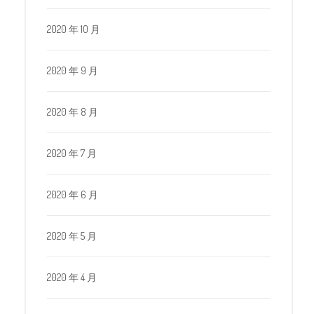
2020 年 10 月
2020 年 9 月
2020 年 8 月
2020 年 7 月
2020 年 6 月
2020 年 5 月
2020 年 4 月