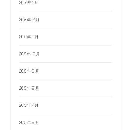
2016 年 1 月
2015 年 12 月
2015 年 11 月
2015 年 10 月
2015 年 9 月
2015 年 8 月
2015 年 7 月
2015 年 6 月