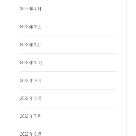
2023 年 4 月
2022 年 12 月
2022 年 11 月
2022 年 10 月
2022 年 9 月
2022 年 8 月
2022 年 7 月
2022 年 6 月