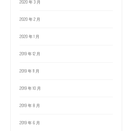
2020 年 3 月
2020 年 2 月
2020 年 1 月
2019 年 12 月
2019 年 11 月
2019 年 10 月
2019 年 8 月
2019 年 6 月