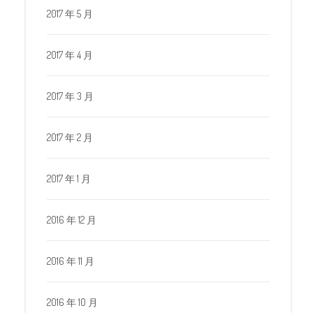
2017 年 5 月
2017 年 4 月
2017 年 3 月
2017 年 2 月
2017 年 1 月
2016 年 12 月
2016 年 11 月
2016 年 10 月