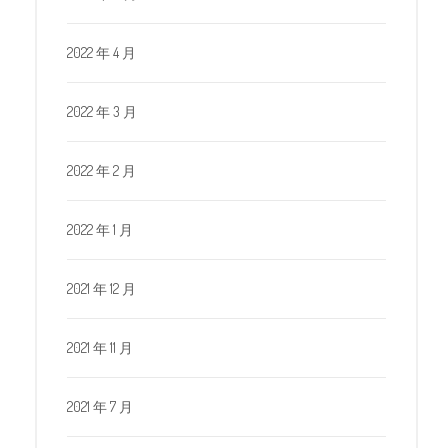
2022 年 4 月
2022 年 3 月
2022 年 2 月
2022 年 1 月
2021 年 12 月
2021 年 11 月
2021 年 7 月