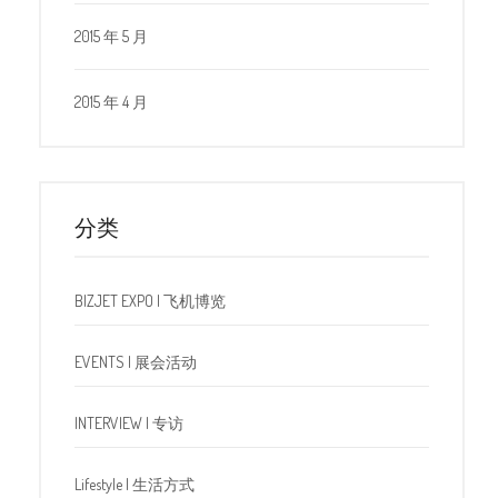
2015 年 5 月
2015 年 4 月
分类
BIZJET EXPO | 飞机博览
EVENTS | 展会活动
INTERVIEW | 专访
Lifestyle | 生活方式