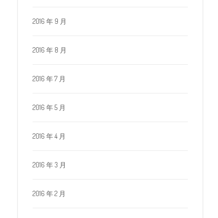
2016 年 9 月
2016 年 8 月
2016 年 7 月
2016 年 5 月
2016 年 4 月
2016 年 3 月
2016 年 2 月