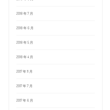
2018 年 7 月
2018 年 6 月
2018 年 5 月
2018 年 4 月
2017 年 11 月
2017 年 7 月
2017 年 6 月