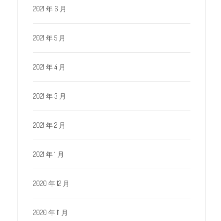
2021 年 6 月
2021 年 5 月
2021 年 4 月
2021 年 3 月
2021 年 2 月
2021 年 1 月
2020 年 12 月
2020 年 11 月