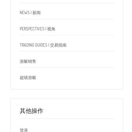
NEWS | 新闻
PERSPECTIVES | 视角
TRADING GUIDES | 交易指南
游艇销售
超级游艇
其他操作
登录