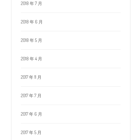
2018 年 7 月
2018 年 6 月
2018 年 5 月
2018 年 4 月
2017 年 11 月
2017 年 7 月
2017 年 6 月
2017 年 5 月