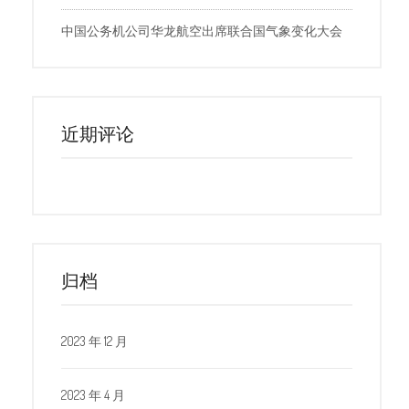
中国公务机公司华龙航空出席联合国气象变化大会
近期评论
归档
2023 年 12 月
2023 年 4 月