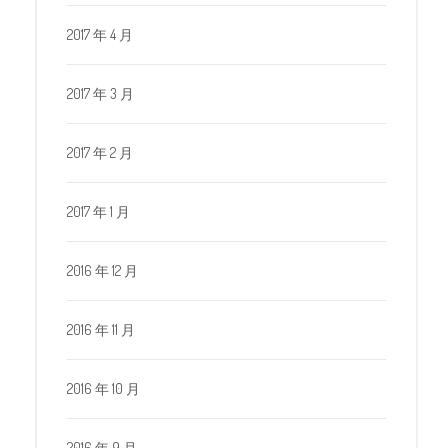
2017 年 4 月
2017 年 3 月
2017 年 2 月
2017 年 1 月
2016 年 12 月
2016 年 11 月
2016 年 10 月
2016 年 9 月