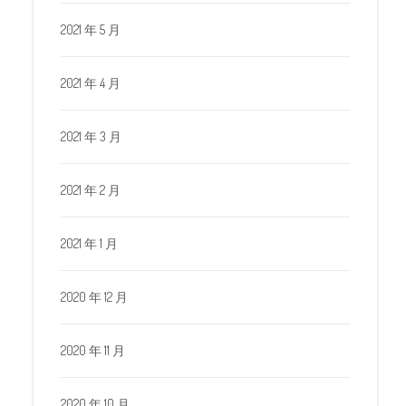
2021 年 5 月
2021 年 4 月
2021 年 3 月
2021 年 2 月
2021 年 1 月
2020 年 12 月
2020 年 11 月
2020 年 10 月