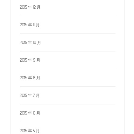
2015 年 12 月
2015 年 11 月
2015 年 10 月
2015 年 9 月
2015 年 8 月
2015 年 7 月
2015 年 6 月
2015 年 5 月