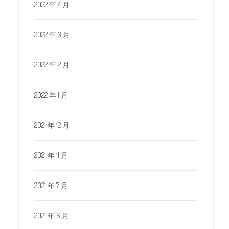
2022 年 4 月
2022 年 3 月
2022 年 2 月
2022 年 1 月
2021 年 12 月
2021 年 11 月
2021 年 7 月
2021 年 6 月