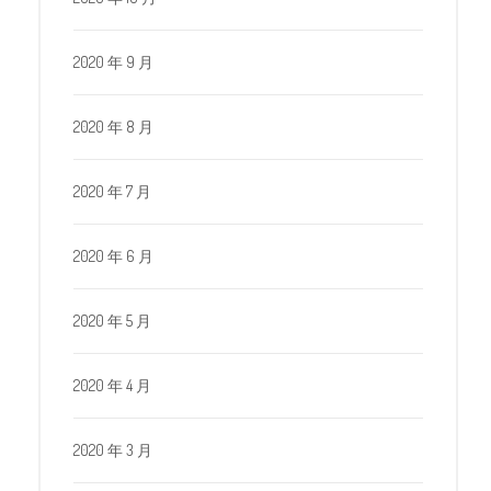
2020 年 9 月
2020 年 8 月
2020 年 7 月
2020 年 6 月
2020 年 5 月
2020 年 4 月
2020 年 3 月