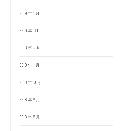
2019 年 4 月
2019 年 1 月
2018 年 12 月
2018 年 11 月
2018 年 10 月
2018 年 9 月
2018 年 8 月