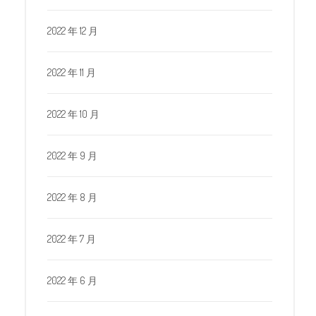
2022 年 12 月
2022 年 11 月
2022 年 10 月
2022 年 9 月
2022 年 8 月
2022 年 7 月
2022 年 6 月