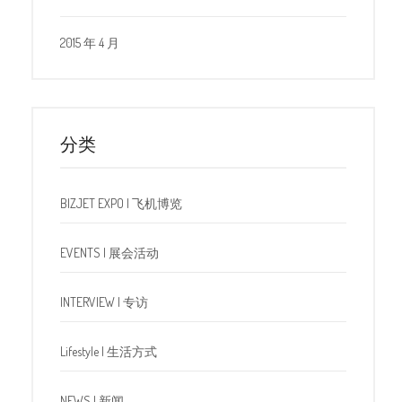
2015 年 4 月
分类
BIZJET EXPO | 飞机博览
EVENTS | 展会活动
INTERVIEW | 专访
Lifestyle | 生活方式
NEWS | 新闻