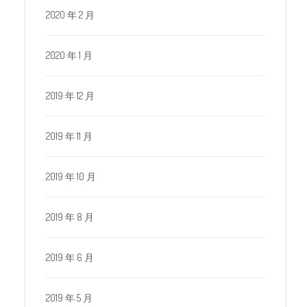
2020 年 2 月
2020 年 1 月
2019 年 12 月
2019 年 11 月
2019 年 10 月
2019 年 8 月
2019 年 6 月
2019 年 5 月