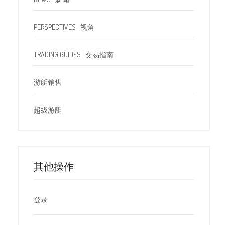
PERSPECTIVES | 视角
TRADING GUIDES | 交易指南
游艇销售
超级游艇
其他操作
登录