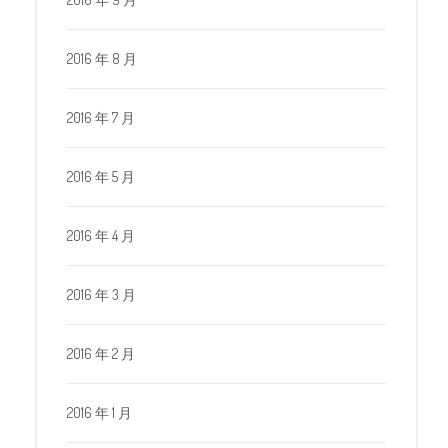
2016 年 8 月
2016 年 7 月
2016 年 5 月
2016 年 4 月
2016 年 3 月
2016 年 2 月
2016 年 1 月