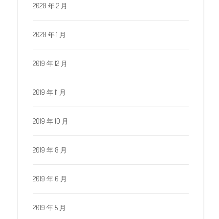
2020 年 2 月
2020 年 1 月
2019 年 12 月
2019 年 11 月
2019 年 10 月
2019 年 8 月
2019 年 6 月
2019 年 5 月