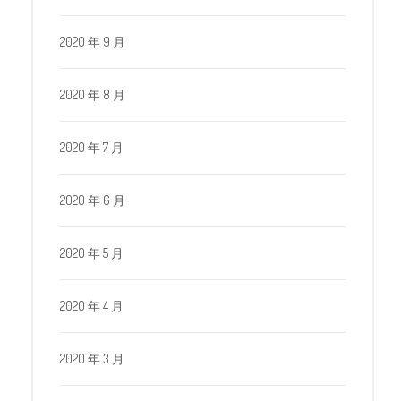
2020 年 9 月
2020 年 8 月
2020 年 7 月
2020 年 6 月
2020 年 5 月
2020 年 4 月
2020 年 3 月