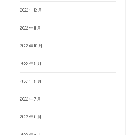
2022 年 12 月
2022 年 11 月
2022 年 10 月
2022 年 9 月
2022 年 8 月
2022 年 7 月
2022 年 6 月
2022 年 4 月