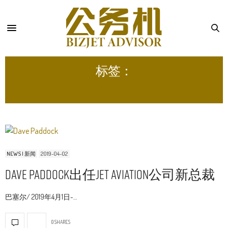
标签：
通用动力
NEWS | 新闻
2019-04-02
Dave Paddock出任Jet Aviation公司新总裁
巴塞尔/ 2019年4月1日-…
0 SHARES