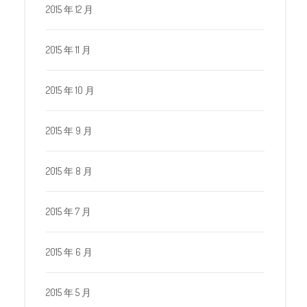
2015 年 12 月
2015 年 11 月
2015 年 10 月
2015 年 9 月
2015 年 8 月
2015 年 7 月
2015 年 6 月
2015 年 5 月