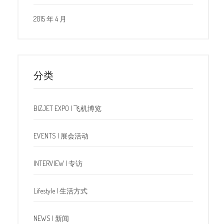
2015 年 4 月
分类
BIZJET EXPO | 飞机博览
EVENTS | 展会活动
INTERVIEW | 专访
Lifestyle | 生活方式
NEWS | 新闻