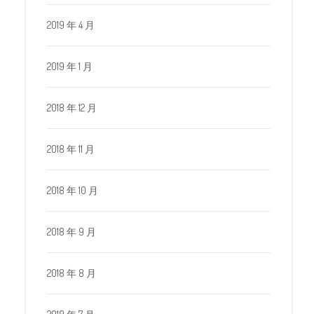
2019 年 4 月
2019 年 1 月
2018 年 12 月
2018 年 11 月
2018 年 10 月
2018 年 9 月
2018 年 8 月