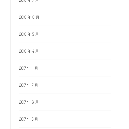
2018 年 7 月
2018 年 6 月
2018 年 5 月
2018 年 4 月
2017 年 11 月
2017 年 7 月
2017 年 6 月
2017 年 5 月