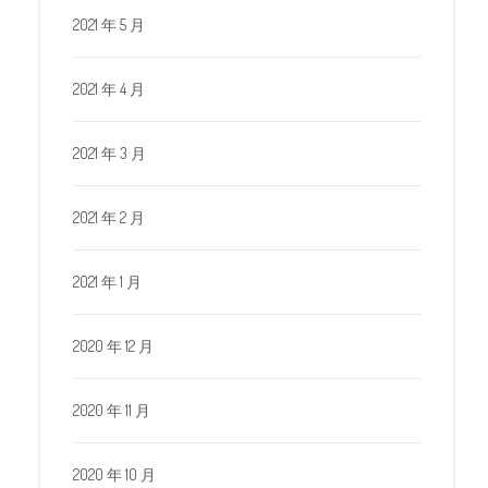
2021 年 5 月
2021 年 4 月
2021 年 3 月
2021 年 2 月
2021 年 1 月
2020 年 12 月
2020 年 11 月
2020 年 10 月