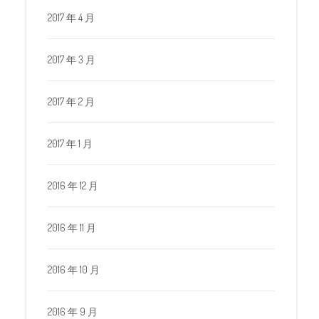
2017 年 4 月
2017 年 3 月
2017 年 2 月
2017 年 1 月
2016 年 12 月
2016 年 11 月
2016 年 10 月
2016 年 9 月