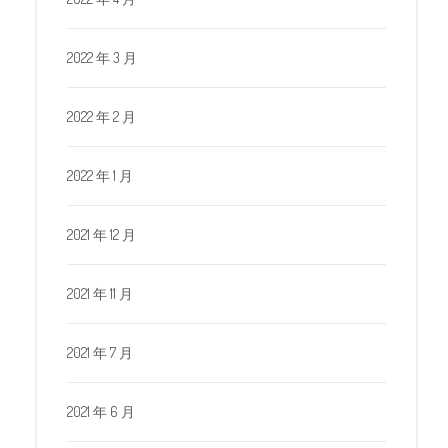
2022 年 3 月
2022 年 2 月
2022 年 1 月
2021 年 12 月
2021 年 11 月
2021 年 7 月
2021 年 6 月