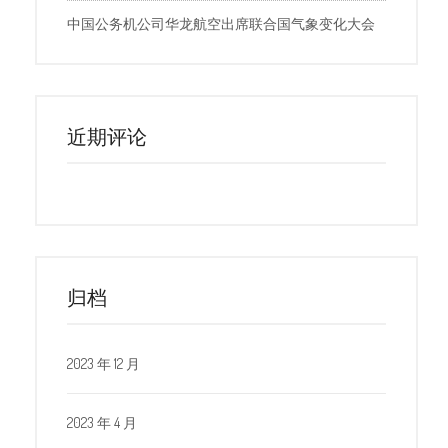
中国公务机公司华龙航空出席联合国气象变化大会
近期评论
归档
2023 年 12 月
2023 年 4 月