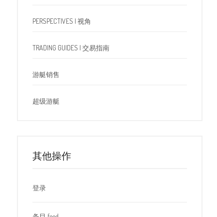
PERSPECTIVES | 视角
TRADING GUIDES | 交易指南
游艇销售
超级游艇
其他操作
登录
条目 feed