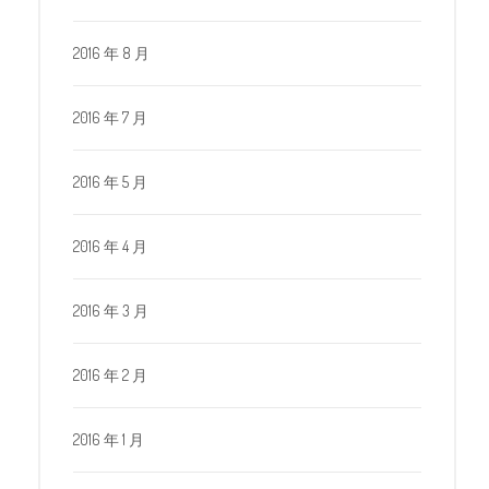
2016 年 8 月
2016 年 7 月
2016 年 5 月
2016 年 4 月
2016 年 3 月
2016 年 2 月
2016 年 1 月