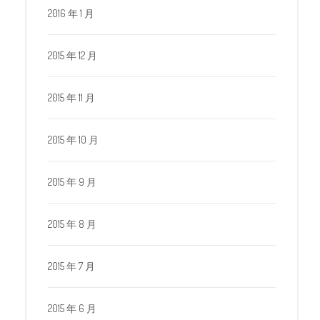
2016 年 1 月
2015 年 12 月
2015 年 11 月
2015 年 10 月
2015 年 9 月
2015 年 8 月
2015 年 7 月
2015 年 6 月