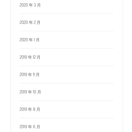
2020 年 3 月
2020 年 2 月
2020 年 1 月
2019 年 12 月
2019 年 11 月
2019 年 10 月
2019 年 8 月
2019 年 6 月