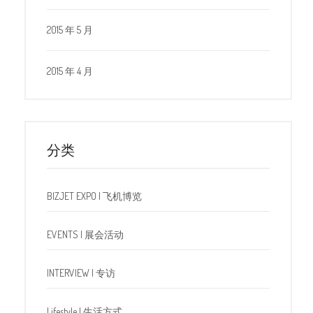
2015 年 5 月
2015 年 4 月
分类
BIZJET EXPO | 飞机博览
EVENTS | 展会活动
INTERVIEW | 专访
Lifestyle | 生活方式