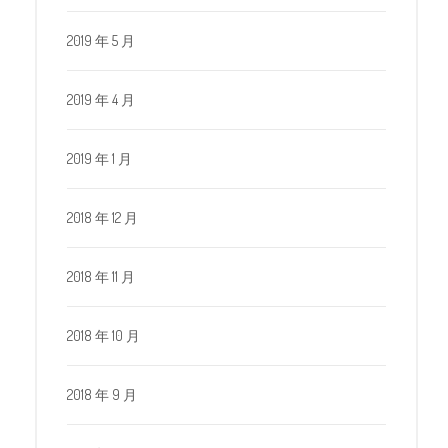
2019 年 5 月
2019 年 4 月
2019 年 1 月
2018 年 12 月
2018 年 11 月
2018 年 10 月
2018 年 9 月