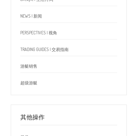
NEWS | 新闻
PERSPECTIVES | 视角
TRADING GUIDES | 交易指南
游艇销售
超级游艇
其他操作