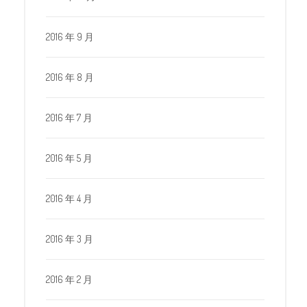
2016 年 9 月
2016 年 8 月
2016 年 7 月
2016 年 5 月
2016 年 4 月
2016 年 3 月
2016 年 2 月