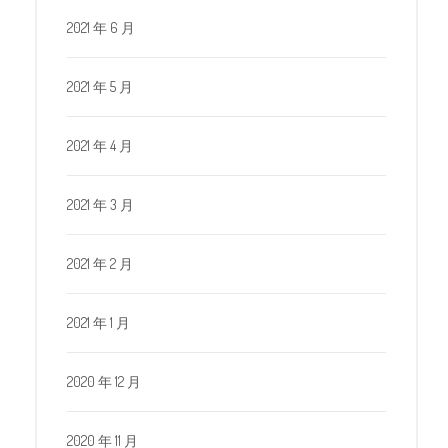
2021 年 6 月
2021 年 5 月
2021 年 4 月
2021 年 3 月
2021 年 2 月
2021 年 1 月
2020 年 12 月
2020 年 11 月