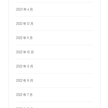
2023 年 4 月
2022 年 12 月
2022 年 11 月
2022 年 10 月
2022 年 9 月
2022 年 8 月
2022 年 7 月