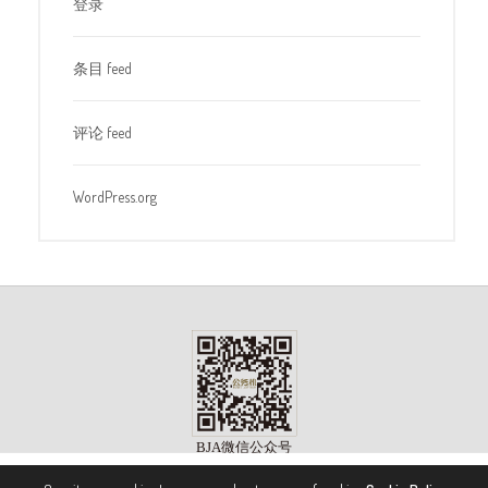
登录
条目 feed
评论 feed
WordPress.org