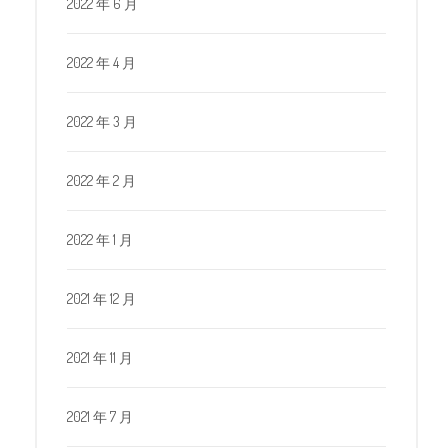
2022 年 6 月
2022 年 4 月
2022 年 3 月
2022 年 2 月
2022 年 1 月
2021 年 12 月
2021 年 11 月
2021 年 7 月