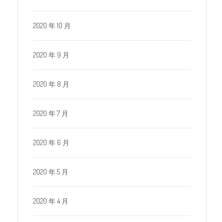
2020 年 10 月
2020 年 9 月
2020 年 8 月
2020 年 7 月
2020 年 6 月
2020 年 5 月
2020 年 4 月