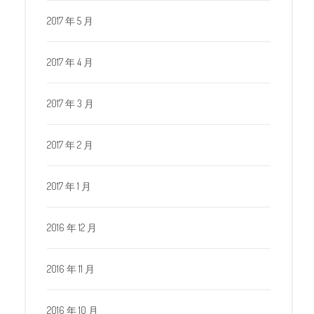
2017 年 5 月
2017 年 4 月
2017 年 3 月
2017 年 2 月
2017 年 1 月
2016 年 12 月
2016 年 11 月
2016 年 10 月