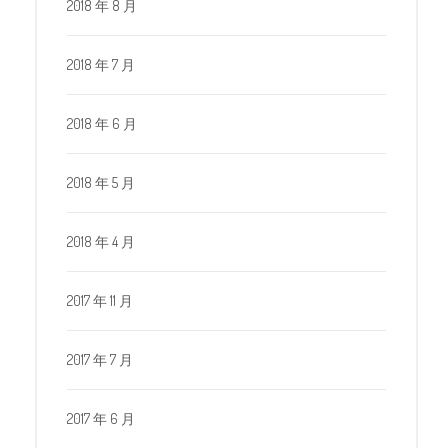
2018 年 8 月
2018 年 7 月
2018 年 6 月
2018 年 5 月
2018 年 4 月
2017 年 11 月
2017 年 7 月
2017 年 6 月