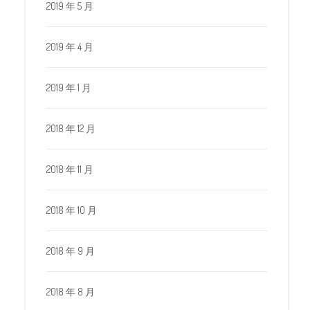
2019 年 5 月
2019 年 4 月
2019 年 1 月
2018 年 12 月
2018 年 11 月
2018 年 10 月
2018 年 9 月
2018 年 8 月