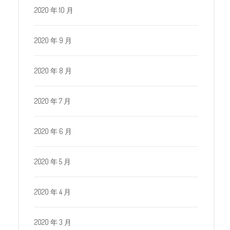
2020 年 10 月
2020 年 9 月
2020 年 8 月
2020 年 7 月
2020 年 6 月
2020 年 5 月
2020 年 4 月
2020 年 3 月