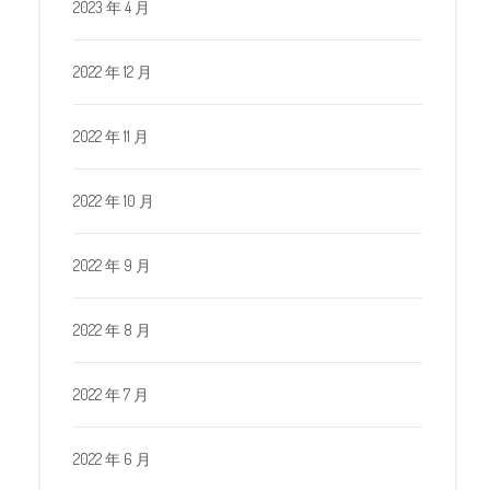
2023 年 4 月
2022 年 12 月
2022 年 11 月
2022 年 10 月
2022 年 9 月
2022 年 8 月
2022 年 7 月
2022 年 6 月