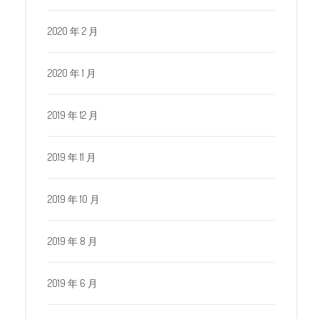
2020 年 2 月
2020 年 1 月
2019 年 12 月
2019 年 11 月
2019 年 10 月
2019 年 8 月
2019 年 6 月