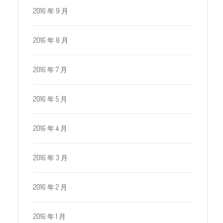
2016 年 9 月
2016 年 8 月
2016 年 7 月
2016 年 5 月
2016 年 4 月
2016 年 3 月
2016 年 2 月
2016 年 1 月