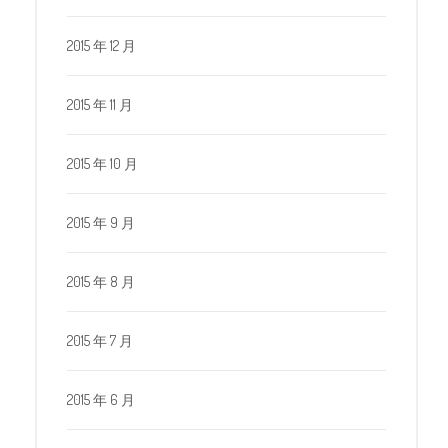
2015 年 12 月
2015 年 11 月
2015 年 10 月
2015 年 9 月
2015 年 8 月
2015 年 7 月
2015 年 6 月