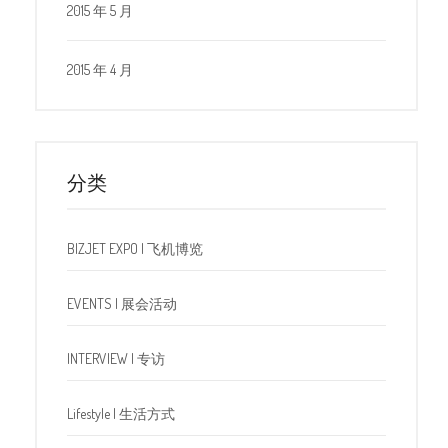
2015 年 5 月
2015 年 4 月
分类
BIZJET EXPO | 飞机博览
EVENTS | 展会活动
INTERVIEW | 专访
Lifestyle | 生活方式