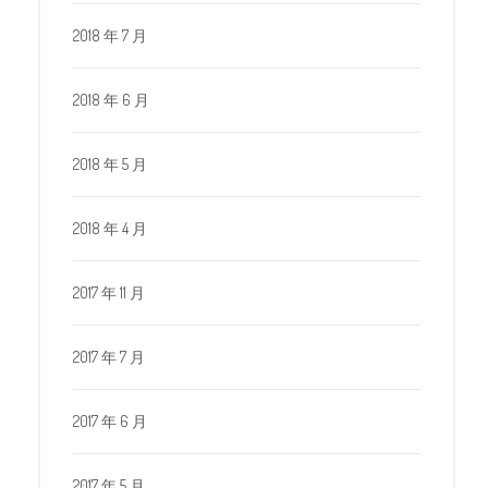
2018 年 7 月
2018 年 6 月
2018 年 5 月
2018 年 4 月
2017 年 11 月
2017 年 7 月
2017 年 6 月
2017 年 5 月