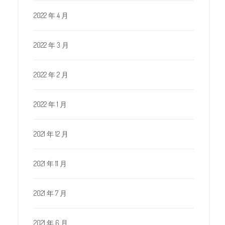
2022 年 4 月
2022 年 3 月
2022 年 2 月
2022 年 1 月
2021 年 12 月
2021 年 11 月
2021 年 7 月
2021 年 6 月