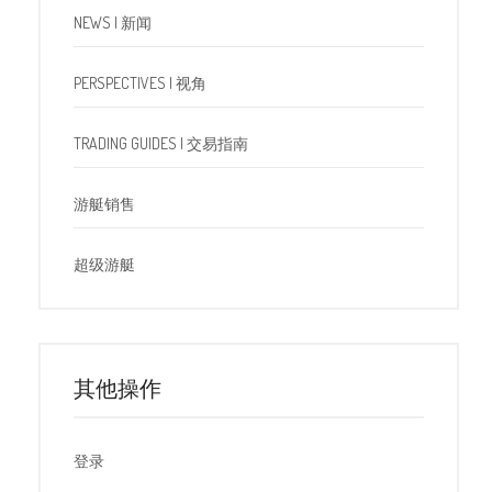
NEWS | 新闻
PERSPECTIVES | 视角
TRADING GUIDES | 交易指南
游艇销售
超级游艇
其他操作
登录