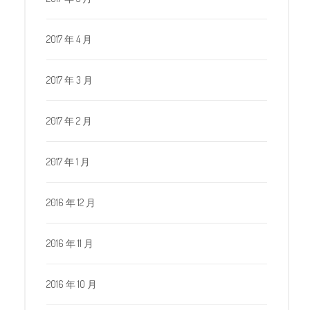
2017 年 4 月
2017 年 3 月
2017 年 2 月
2017 年 1 月
2016 年 12 月
2016 年 11 月
2016 年 10 月