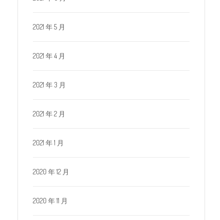
2021 年 5 月
2021 年 4 月
2021 年 3 月
2021 年 2 月
2021 年 1 月
2020 年 12 月
2020 年 11 月