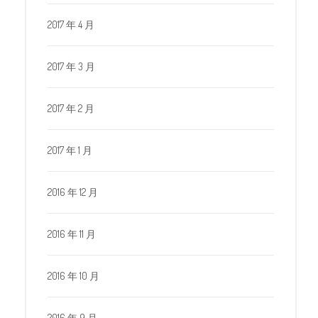
2017 年 4 月
2017 年 3 月
2017 年 2 月
2017 年 1 月
2016 年 12 月
2016 年 11 月
2016 年 10 月
2016 年 9 月