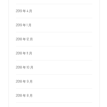
2019 年 4 月
2019 年 1 月
2018 年 12 月
2018 年 11 月
2018 年 10 月
2018 年 9 月
2018 年 8 月