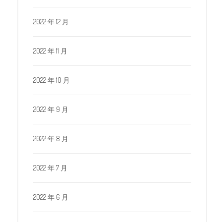
2022 年 12 月
2022 年 11 月
2022 年 10 月
2022 年 9 月
2022 年 8 月
2022 年 7 月
2022 年 6 月