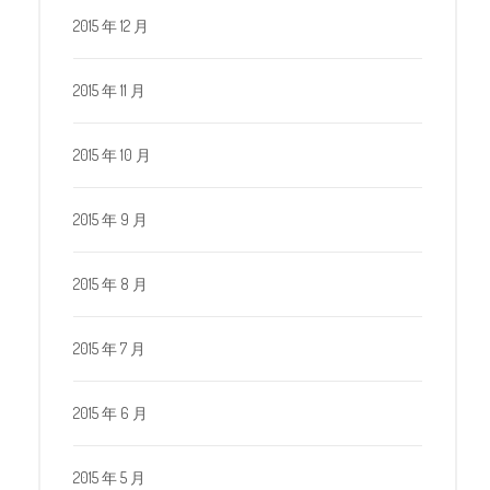
2015 年 12 月
2015 年 11 月
2015 年 10 月
2015 年 9 月
2015 年 8 月
2015 年 7 月
2015 年 6 月
2015 年 5 月