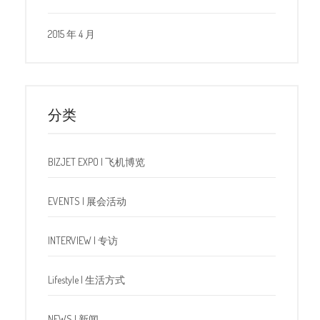
2015 年 4 月
分类
BIZJET EXPO | 飞机博览
EVENTS | 展会活动
INTERVIEW | 专访
Lifestyle | 生活方式
NEWS | 新闻