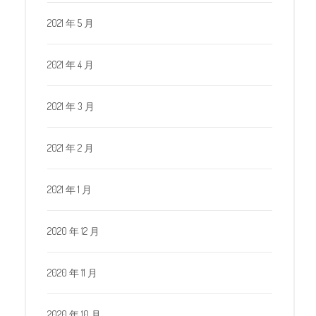
2021 年 5 月
2021 年 4 月
2021 年 3 月
2021 年 2 月
2021 年 1 月
2020 年 12 月
2020 年 11 月
2020 年 10 月