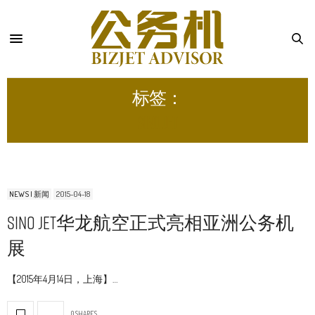
标签：
SINO JET
NEWS | 新闻
2015-04-18
SINO JET华龙航空正式亮相亚洲公务机
展
【2015年4月14日，上海】…
0 SHARES