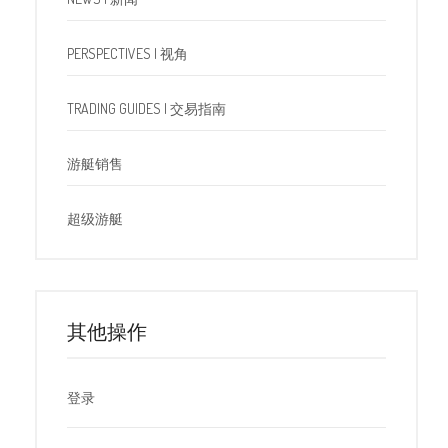
PERSPECTIVES | 视角
TRADING GUIDES | 交易指南
游艇销售
超级游艇
其他操作
登录