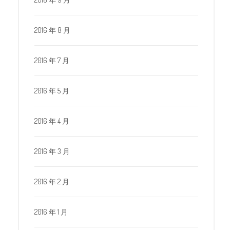
2016 年 8 月
2016 年 7 月
2016 年 5 月
2016 年 4 月
2016 年 3 月
2016 年 2 月
2016 年 1 月