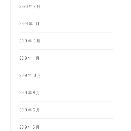
2020 年 2 月
2020 年 1 月
2019 年 12 月
2019 年 11 月
2019 年 10 月
2019 年 8 月
2019 年 6 月
2019 年 5 月