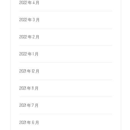
2022 年 4 月
2022 年 3 月
2022 年 2 月
2022 年 1 月
2021 年 12 月
2021 年 11 月
2021 年 7 月
2021 年 6 月