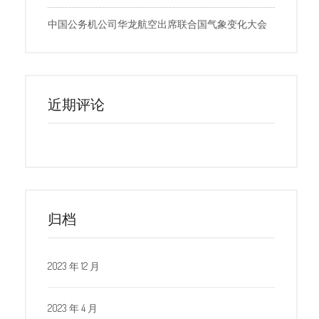
中国公务机公司华龙航空出席联合国气象变化大会
近期评论
归档
2023 年 12 月
2023 年 4 月