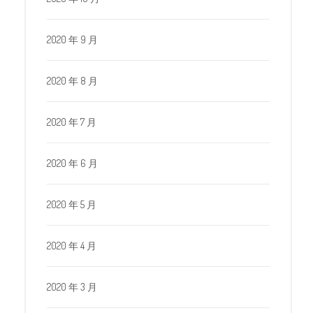
2020 年 9 月
2020 年 8 月
2020 年 7 月
2020 年 6 月
2020 年 5 月
2020 年 4 月
2020 年 3 月