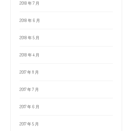
2018 年 7 月
2018 年 6 月
2018 年 5 月
2018 年 4 月
2017 年 11 月
2017 年 7 月
2017 年 6 月
2017 年 5 月