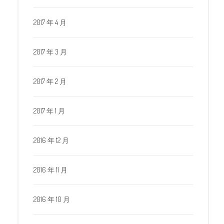
2017 年 4 月
2017 年 3 月
2017 年 2 月
2017 年 1 月
2016 年 12 月
2016 年 11 月
2016 年 10 月