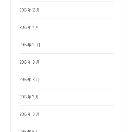
2015 年 12 月
2015 年 11 月
2015 年 10 月
2015 年 9 月
2015 年 8 月
2015 年 7 月
2015 年 6 月
2015 年 5 月