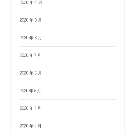
2020 年 10 月
2020 年 9 月
2020 年 8 月
2020 年 7 月
2020 年 6 月
2020 年 5 月
2020 年 4 月
2020 年 3 月