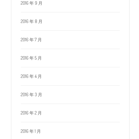
2016 年 9 月
2016 年 8 月
2016 年 7 月
2016 年 5 月
2016 年 4 月
2016 年 3 月
2016 年 2 月
2016 年 1 月