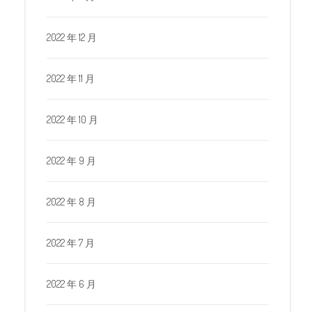
2022 年 12 月
2022 年 11 月
2022 年 10 月
2022 年 9 月
2022 年 8 月
2022 年 7 月
2022 年 6 月