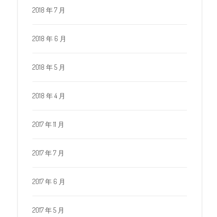
2018 年 7 月
2018 年 6 月
2018 年 5 月
2018 年 4 月
2017 年 11 月
2017 年 7 月
2017 年 6 月
2017 年 5 月