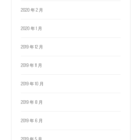
2020 年 2 月
2020 年 1 月
2019 年 12 月
2019 年 11 月
2019 年 10 月
2019 年 8 月
2019 年 6 月
2019 年 5 月