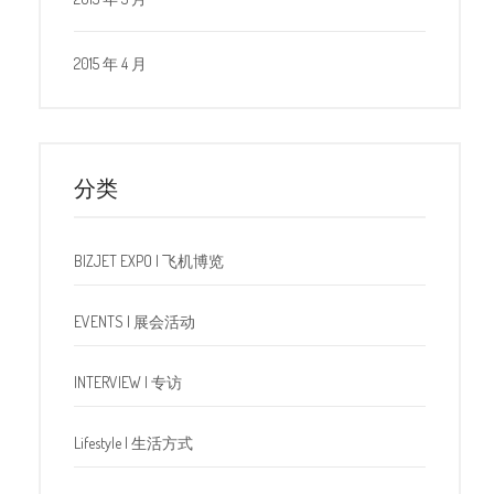
2015 年 4 月
分类
BIZJET EXPO | 飞机博览
EVENTS | 展会活动
INTERVIEW | 专访
Lifestyle | 生活方式