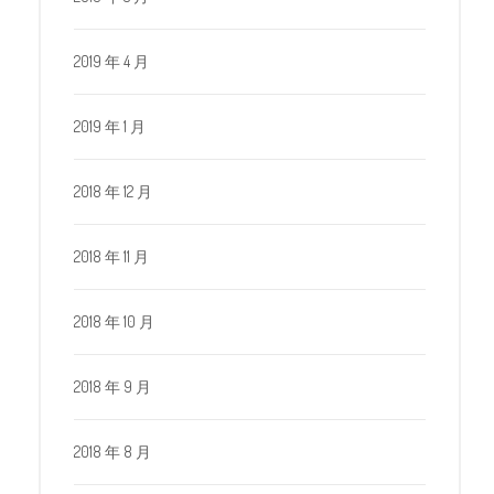
2019 年 4 月
2019 年 1 月
2018 年 12 月
2018 年 11 月
2018 年 10 月
2018 年 9 月
2018 年 8 月