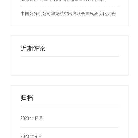
中国公务机公司华龙航空出席联合国气象变化大会
近期评论
归档
2023 年 12 月
2023 年 4 月