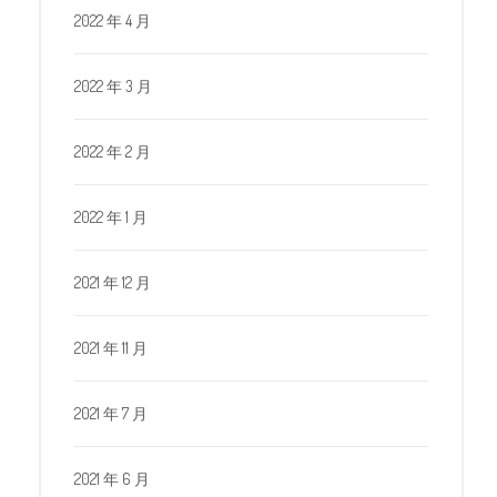
2022 年 4 月
2022 年 3 月
2022 年 2 月
2022 年 1 月
2021 年 12 月
2021 年 11 月
2021 年 7 月
2021 年 6 月