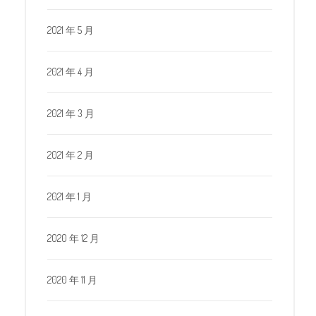
2021 年 5 月
2021 年 4 月
2021 年 3 月
2021 年 2 月
2021 年 1 月
2020 年 12 月
2020 年 11 月