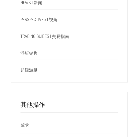
NEWS | 新闻
PERSPECTIVES | 视角
TRADING GUIDES | 交易指南
游艇销售
超级游艇
其他操作
登录