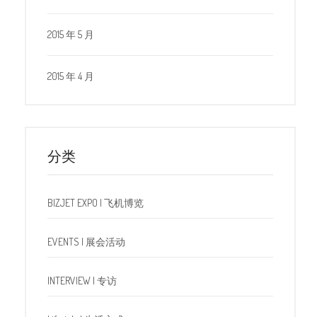
2015 年 5 月
2015 年 4 月
分类
BIZJET EXPO | 飞机博览
EVENTS | 展会活动
INTERVIEW | 专访