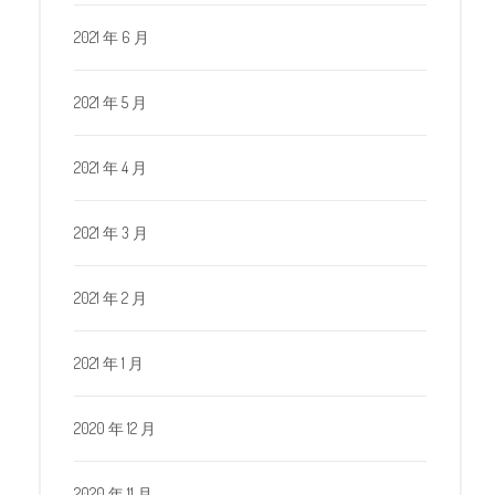
2021 年 6 月
2021 年 5 月
2021 年 4 月
2021 年 3 月
2021 年 2 月
2021 年 1 月
2020 年 12 月
2020 年 11 月