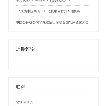
IBA成为中国商飞 C919飞机项目官方评估机构
中国公务机公司华龙航空出席联合国气象变化大会
近期评论
归档
2023 年 12 月