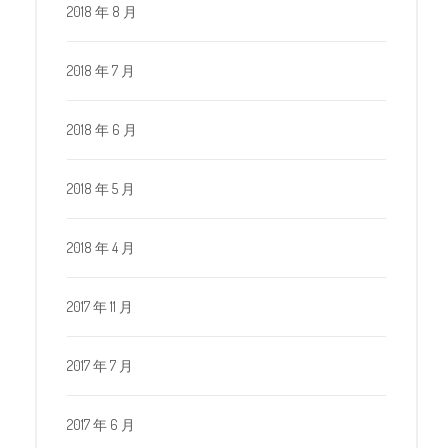
2018 年 8 月
2018 年 7 月
2018 年 6 月
2018 年 5 月
2018 年 4 月
2017 年 11 月
2017 年 7 月
2017 年 6 月