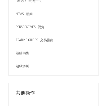
Lifestyle | 生活方式
NEWS | 新闻
PERSPECTIVES | 视角
TRADING GUIDES | 交易指南
游艇销售
超级游艇
其他操作