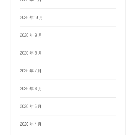
2020 年 10 月
2020 年 9 月
2020 年 8 月
2020 年 7 月
2020 年 6 月
2020 年 5 月
2020 年 4 月