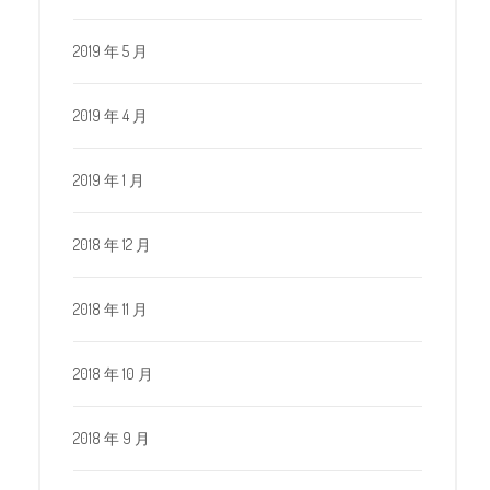
2019 年 5 月
2019 年 4 月
2019 年 1 月
2018 年 12 月
2018 年 11 月
2018 年 10 月
2018 年 9 月