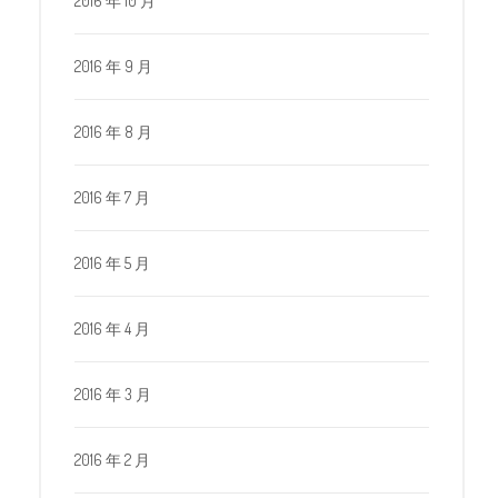
2016 年 10 月
2016 年 9 月
2016 年 8 月
2016 年 7 月
2016 年 5 月
2016 年 4 月
2016 年 3 月
2016 年 2 月