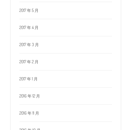
2017 年 5 月
2017 年 4 月
2017 年 3 月
2017 年 2 月
2017 年 1 月
2016 年 12 月
2016 年 11 月