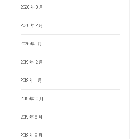
2020 年 3 月
2020 年 2 月
2020 年 1 月
2019 年 12 月
2019 年 11 月
2019 年 10 月
2019 年 8 月
2019 年 6 月