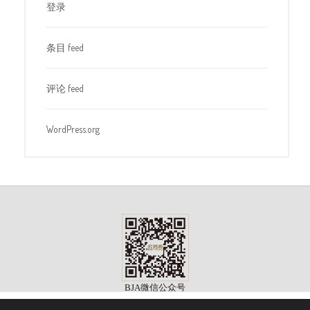
登录
条目 feed
评论 feed
WordPress.org