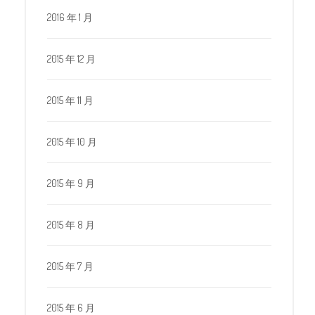
2016 年 1 月
2015 年 12 月
2015 年 11 月
2015 年 10 月
2015 年 9 月
2015 年 8 月
2015 年 7 月
2015 年 6 月