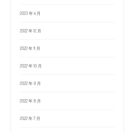
2023 年 4 月
2022 年 12 月
2022 年 11 月
2022 年 10 月
2022 年 9 月
2022 年 8 月
2022 年 7 月