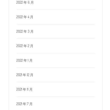
2022 年 6 月
2022 年 4 月
2022 年 3 月
2022 年 2 月
2022 年 1 月
2021 年 12 月
2021 年 11 月
2021 年 7 月